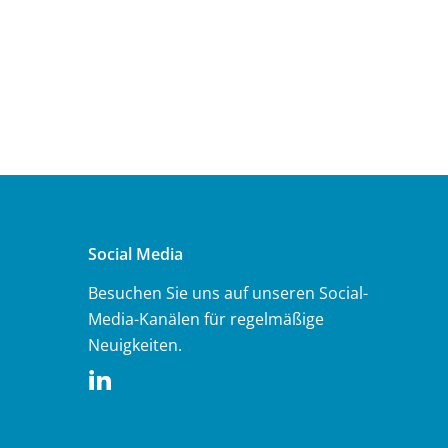
Social Media
Besuchen Sie uns auf unseren Social-
Media-Kanälen für regelmäßige
Neuigkeiten.