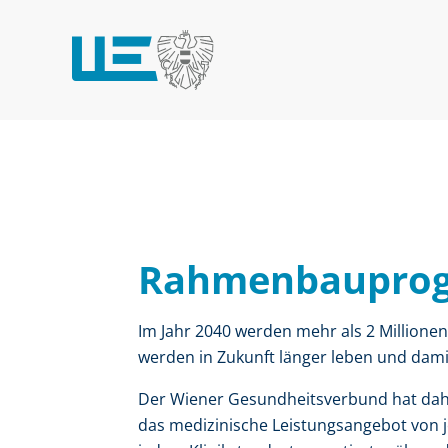
Rahmenbauprog
Im Jahr 2040 werden mehr als 2 Millionen
werden in Zukunft länger leben und dami
Der Wiener Gesundheitsverbund hat daher
das medizinische Leistungsangebot von j