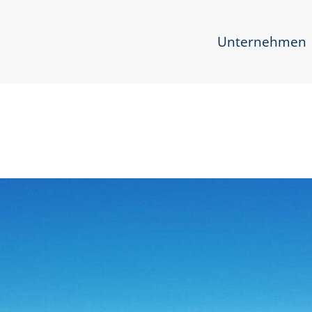
Navigation überspringen
Unternehmen