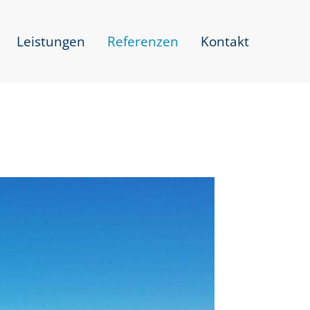
Leistungen
Referenzen
Kontakt