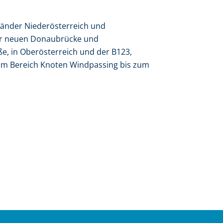
Länder Niederösterreich und
er neuen Donaubrücke und
e, in Oberösterreich und der B123,
 im Bereich Knoten Windpassing bis zum