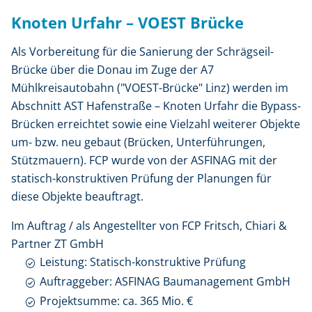
Knoten Urfahr – VOEST Brücke
Als Vorbereitung für die Sanierung der Schrägseil-
Brücke über die Donau im Zuge der A7
Mühlkreisautobahn ("VOEST-Brücke" Linz) werden im
Abschnitt AST Hafenstraße – Knoten Urfahr die Bypass-
Brücken erreichtet sowie eine Vielzahl weiterer Objekte
um- bzw. neu gebaut (Brücken, Unterführungen,
Stützmauern). FCP wurde von der ASFINAG mit der
statisch-konstruktiven Prüfung der Planungen für
diese Objekte beauftragt.
Im Auftrag / als Angestellter von FCP Fritsch, Chiari &
Partner ZT GmbH
Leistung: Statisch-konstruktive Prüfung
Auftraggeber: ASFINAG Baumanagement GmbH
Projektsumme: ca. 365 Mio. €