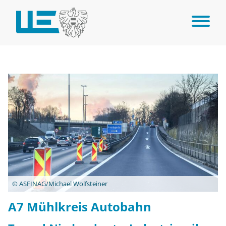
© ASFINAG/Michael Wolfsteiner
A7 Mühlkreis Autobahn