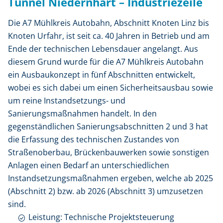
Tunnel Niedernhart – Industriezeile
Die A7 Mühlkreis Autobahn, Abschnitt Knoten Linz bis
Knoten Urfahr, ist seit ca. 40 Jahren in Betrieb und am
Ende der technischen Lebensdauer angelangt. Aus
diesem Grund wurde für die A7 Mühlkreis Autobahn
ein Ausbaukonzept in fünf Abschnitten entwickelt,
wobei es sich dabei um einen Sicherheitsausbau sowie
um reine Instandsetzungs- und
Sanierungsmaßnahmen handelt. In den
gegenständlichen Sanierungsabschnitten 2 und 3 hat
die Erfassung des technischen Zustandes von
Straßenoberbau, Brückenbauwerken sowie sonstigen
Anlagen einen Bedarf an unterschiedlichen
Instandsetzungsmaßnahmen ergeben, welche ab 2025
(Abschnitt 2) bzw. ab 2026 (Abschnitt 3) umzusetzen
sind.
Leistung: Technische Projektsteuerung